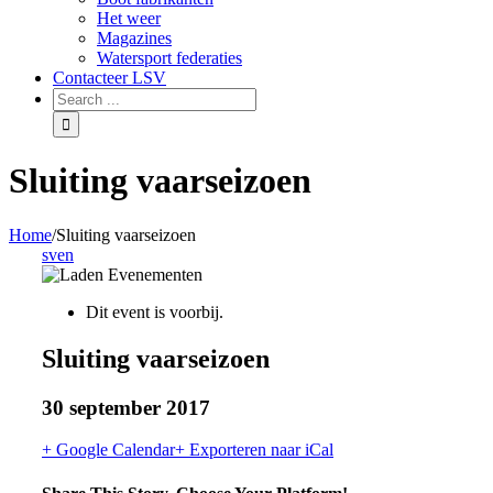
Het weer
Magazines
Watersport federaties
Contacteer LSV
Sluiting vaarseizoen
Home
/
Sluiting vaarseizoen
sven
Dit event is voorbij.
Sluiting vaarseizoen
30 september 2017
+ Google Calendar
+ Exporteren naar iCal