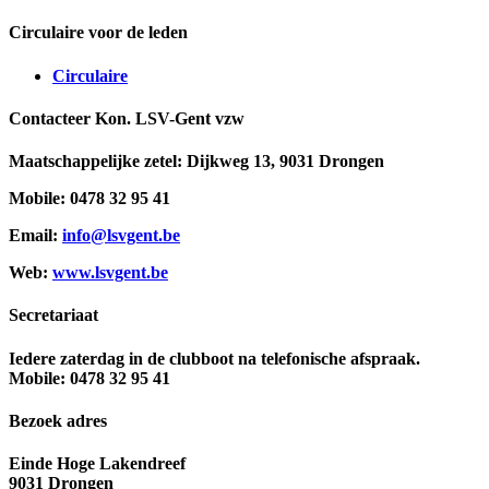
Circulaire voor de leden
Circulaire
Contacteer Kon. LSV-Gent vzw
Maatschappelijke zetel: Dijkweg 13, 9031 Drongen
Mobile: 0478 32 95 41
Email:
info@lsvgent.be
Web:
www.lsvgent.be
Secretariaat
Iedere zaterdag in de clubboot na telefonische afspraak.
Mobile: 0478 32 95 41
Bezoek adres
Einde Hoge Lakendreef
9031 Drongen